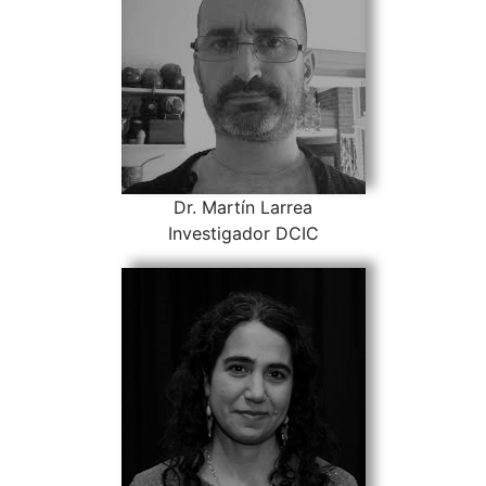
Dr. Martín Larrea
Investigador DCIC