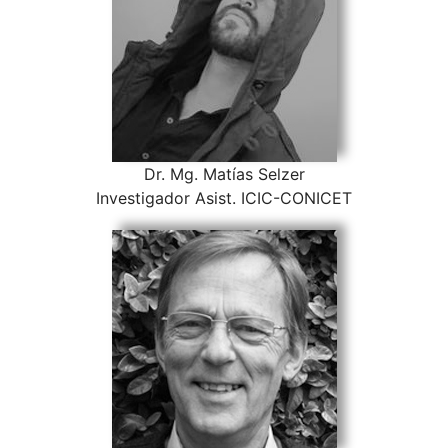
Dr. Mg. Matías Selzer
Investigador Asist. ICIC-CONICET