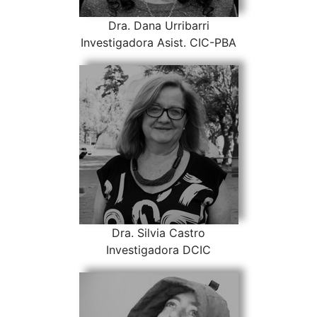
Dra. Dana Urribarri
Investigadora Asist. CIC-PBA
Dra. Silvia Castro
Investigadora DCIC