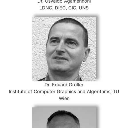
Dr. Osvaldo Agamennoni
LDNC, DIEC, CIC, UNS
Dr. Eduard Gröller
Institute of Computer Graphics and Algorithms, TU
Wien