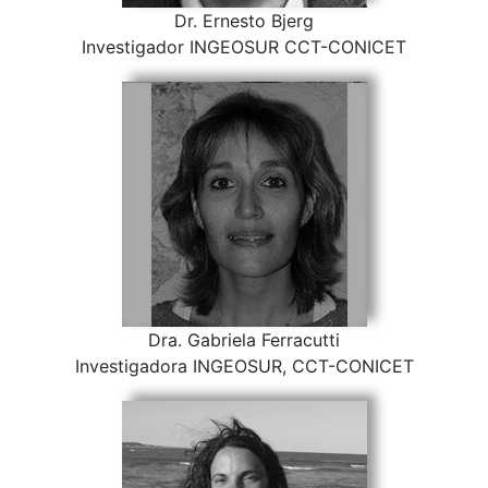
Dr. Ernesto Bjerg
Investigador INGEOSUR CCT-CONICET
Dra. Gabriela Ferracutti
Investigadora INGEOSUR, CCT-CONICET