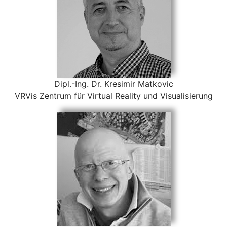
Dipl.-Ing. Dr. Kresimir Matkovic
VRVis Zentrum für Virtual Reality und Visualisierung