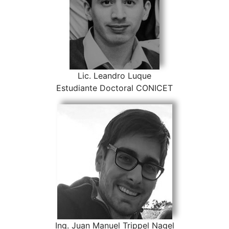
Lic. Leandro Luque
Estudiante Doctoral CONICET
Ing. Juan Manuel Trippel Nagel