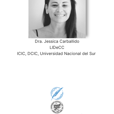
Dra. Jessica
Carballido
LIDeCC
ICIC, DCIC, Universidad Nacional del Sur