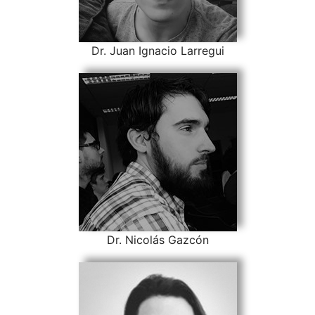
Dr. Juan Ignacio Larregui
Dr. Nicolás Gazcón