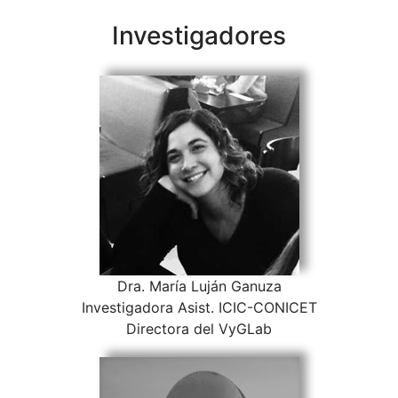
Investigadores
Dra. María Luján Ganuza
Investigadora Asist. ICIC-CONICET
Directora del VyGLab