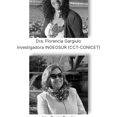
Dra. Florencia Gargiulo
Investigadora INGEOSUR (CCT-CONICET)