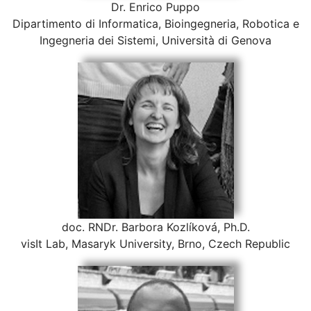
Dr. Enrico Puppo
Dipartimento di Informatica, Bioingegneria, Robotica e
Ingegneria dei Sistemi, Università di Genova
doc. RNDr. Barbora Kozlíková, Ph.D.
visIt Lab, Masaryk University, Brno, Czech Republic