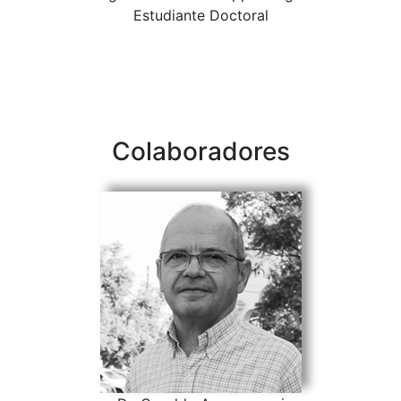
Estudiante Doctoral
Colaboradores