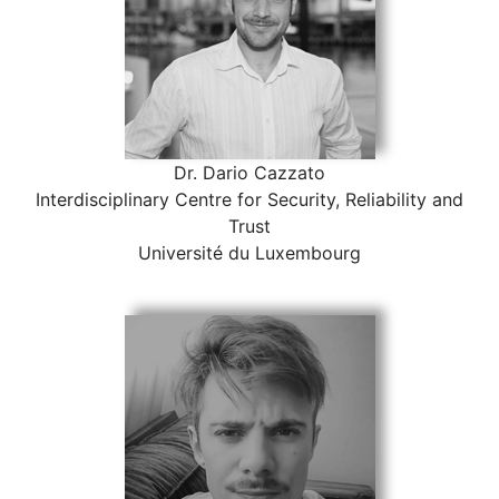
Dr. Dario Cazzato
Interdisciplinary Centre for Security, Reliability and
Trust
Université du Luxembourg