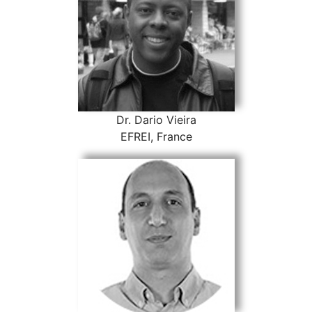
Dr. Dario Vieira
EFREI, France