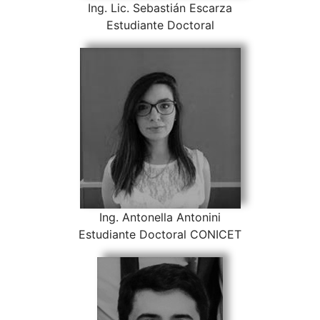
Ing. Lic. Sebastián Escarza
Estudiante Doctoral
Ing. Antonella Antonini
Estudiante Doctoral CONICET