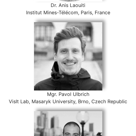
Dr. Anis Laouiti
Institut Mines-Télécom, Paris, France
Mgr. Pavol Ulbrich
VisIt Lab, Masaryk University, Brno, Czech Republic