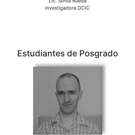
Lic. Sonia Rueda
Investigadora DCIC
Estudiantes de Posgrado